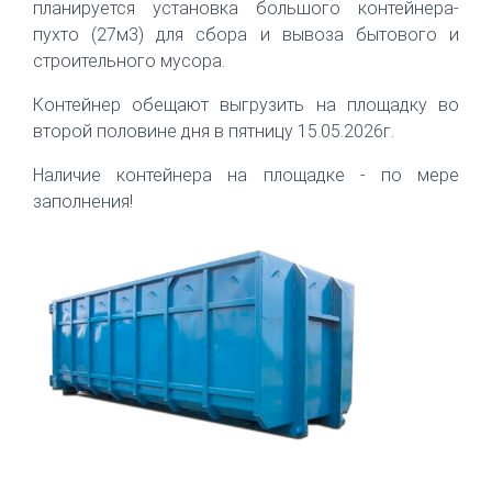
планируется установка большого контейнера-
пухто (27м3) для сбора и вывоза бытового и
строительного мусора.
Контейнер обещают выгрузить на площадку во
второй половине дня в пятницу 15.05.2026г.
Наличие контейнера на площадке - по мере
заполнения!