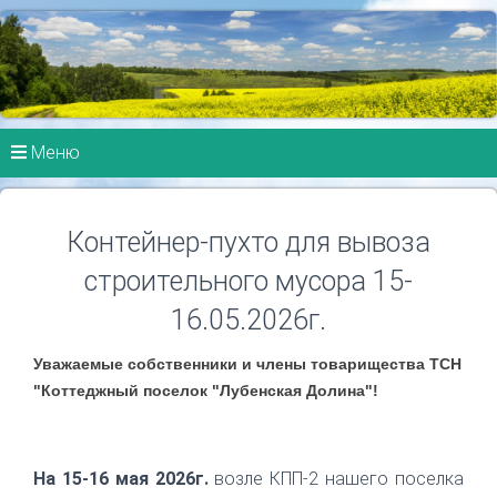
Меню
Контейнер-пухто для вывоза
строительного мусора 15-
16.05.2026г.
Уважаемые собственники и члены товарищества ТСН
"Коттеджный поселок "Лубенская Долина"!
На 15-16 мая 2026г.
возле КПП-2 нашего поселка