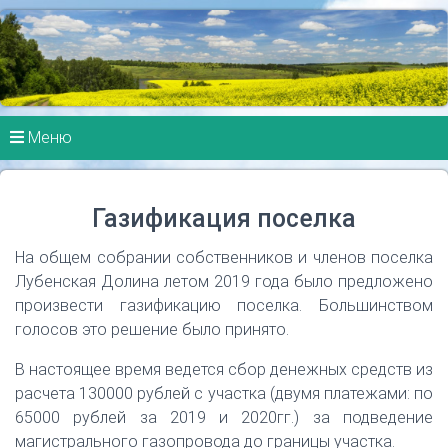
Меню
Газификация поселка
На общем собрании собственников и членов поселка
Лубенская Долина летом 2019 года было предложено
произвести газификацию поселка. Большинством
голосов это решение было принято.
В настоящее время ведется сбор денежных средств из
расчета 130000 рублей с участка (двумя платежами: по
65000 рублей за 2019 и 2020гг.) за подведение
магистрального газопровода до границы участка.