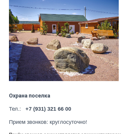
Охрана поселка
Тел.:
+7 (931) 321 66 00
Прием звонков: круглосуточно!