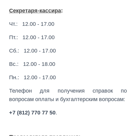
Секретаря-кассира
:
Чт.: 12.00 - 17.00
Пт.: 12.00 - 17.00
Сб.: 12.00 - 17.00
Вс.: 12.00 - 18.00
Пн.: 12.00 - 17.00
Телефон для получения справок по
вопросам оплаты и бухгалтерским вопросам:
+7 (812) 770 77 50
.