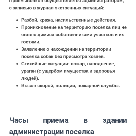
Приём звонков осуществляется администратором,
с записью в журнал экстренных ситуаций:
Разбой, кража, насильственные действия.
Проникновение на территорию посёлка лиц не
являющимися собственниками участков и их
гостями.
Заявление о нахождении на территории
посёлка собак без присмотра хозяев.
Стихийные ситуации: пожар, наводнение,
ураган (с ущербом имущества и здоровья
людей).
Вызов скорой, полиции, пожарной службы.
Часы приема в здании
администрации поселка